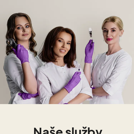
Naše služby