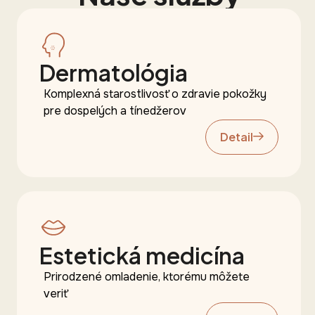
Dermatológia
Komplexná starostlivosť o zdravie pokožky
pre dospelých a tínedžerov
Detail
Estetická medicína
Prirodzené omladenie, ktorému môžete
veriť