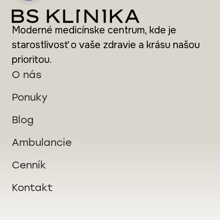
Moderné medicínske centrum, kde je
starostlivosť o vaše zdravie a krásu našou
prioritou.
O nás
Ponuky
Blog
Ambulancie
Cenník
Kontakt