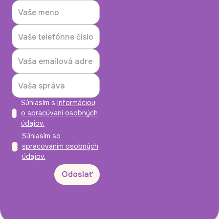
Súhlasím s
Informáciou
o spracúvaní osobných
údajov.
Súhlasím so
spracovaním osobných
údajov.