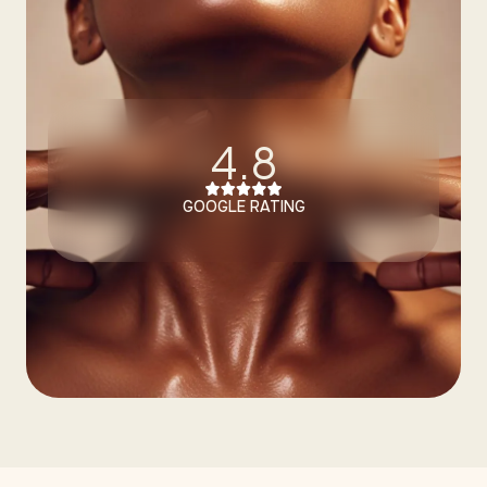
4.8
GOOGLE RATING