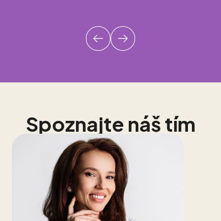
Spoznajte náš tím