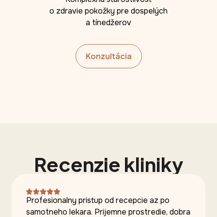
o zdravie pokožky pre dospelých
a tínedžerov
Konzultácia
Recenzie kliniky
Profesionalny pristup od recepcie az po
samotneho lekara. Prijemne prostredie, dobra